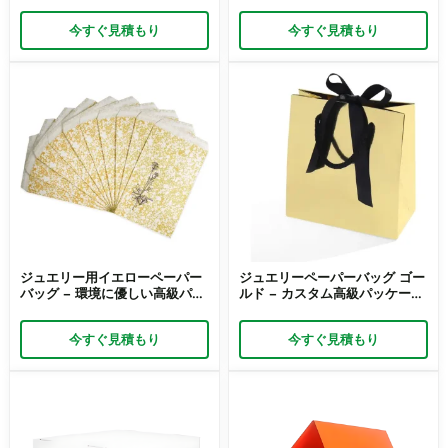
リッチパック
今すぐ見積もり
今すぐ見積もり
ジュエリー用イエローペーパー
ジュエリーペーパーバッグ ゴー
バッグ – 環境に優しい高級パッ
ルド – カスタム高級パッケージ
ケージ | Richpackによるカスタ
| Richpack
ム
今すぐ見積もり
今すぐ見積もり