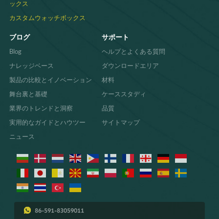
ックス
カスタムウォッチボックス
ブログ
サポート
Blog
ヘルプとよくある質問
ナレッジベース
ダウンロードエリア
製品の比較とイノベーション
材料
舞台裏と基礎
ケーススタディ
業界のトレンドと洞察
品質
実用的なガイドとハウツー
サイトマップ
ニュース
86-591-83059011