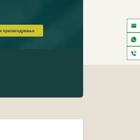
а прилагодување