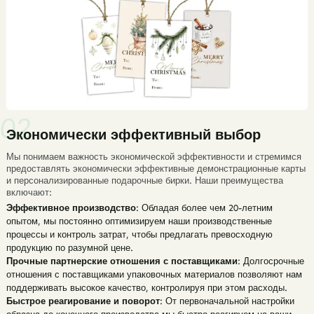
Экономически эффективный выбор
Мы понимаем важность экономической эффективности и стремимся
предоставлять экономически эффективные демонстрационные карты
и
персонализированные подарочные бирки
.
Наши преимущества
включают:
Эффективное производство
: Обладая более чем 20-летним
опытом, мы постоянно оптимизируем наши производственные
процессы и контроль затрат, чтобы предлагать превосходную
продукцию по разумной цене.
Прочные партнерские отношения с поставщиками
: Долгосрочные
отношения с поставщиками упаковочных материалов позволяют нам
поддерживать высокое качество, контролируя при этом расходы.
Быстрое реагирование и поворот
: От первоначальной настройки