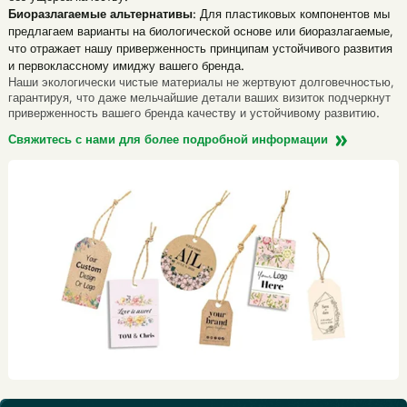
Биоразлагаемые альтернативы
: Для пластиковых компонентов мы
предлагаем варианты на биологической основе или биоразлагаемые,
что отражает нашу приверженность принципам устойчивого развития
и первоклассному имиджу вашего бренда.
Наши экологически чистые материалы не жертвуют долговечностью,
гарантируя, что даже мельчайшие детали ваших визиток подчеркнут
приверженность вашего бренда качеству и устойчивому развитию.
Свяжитесь с нами для более подробной информации