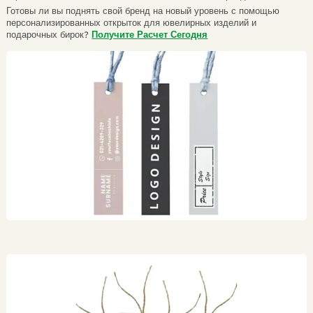
Готовы ли вы поднять свой бренд на новый уровень с помощью
персонализированных открыток для ювелирных изделий и
подарочных бирок?
Получите Расчет Сегодня