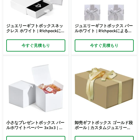
ジュエリーギフトボックスネッ
ジュエリーギフトボックス パー
クレス ホワイト | Richpackによ
ルホワイト | Richpackによるカ
るカスタムパッケージ
スタムパッケージ
今すぐ見積もり
今すぐ見積もり
小さなプレゼントボックス パー
卸売ギフトボックス ゴールド段
ルホワイトペーパー 3x3x3 | カ
ボール | カスタムジュエリー＆
スタムジュエリー＆イベントパ
イベントパッケージ – Richpack
ッケージ – Richpack