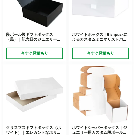
段ボール製ギフトボックス
ホワイトボックス | Richpackに
（黒）｜記念日のジュエリーパ
よるカスタムミニマリストパッ
ッケージ – Richpack
ケージ | ロゴ入りボックスの卸
売
今すぐ見積もり
今すぐ見積もり
クリスマスギフトボックス（ホ
ホワイトシッパーボックス｜ジ
ワイト）｜エレガントなホリデ
ュエリー用カスタム段ボール梱