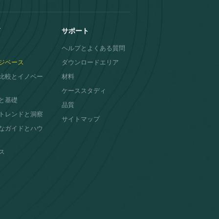
サポート
ヘルプとよくある質問
ジベース
ダウンロードエリア
比較とイノベー
材料
ケーススタディ
と基礎
品質
トレンドと洞察
サイトマップ
なガイドとハウ
ス