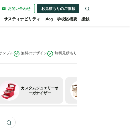
お問い合わせ
お見積もりのご依頼
サスティナビリティ
Blog
学校区概要
接触
サンプル
無料のデザイン
無料見積もり
カスタムジュエリーオ
カスタムジュエリーパ
ーガナイザー
ッケージセット