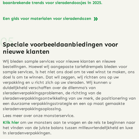
baanbrekende trends voor sieradendoosjes in 2025.
Een gids voor materialen voor sieradendozen
Speciale voorbeeldaanbiedingen voor
nieuwe klanten
Wij bieden sample services voor nieuwe klanten en nieuwe
bestellingen. Hoewel wij aangepaste tariefdrempels bieden voor
sample services, is het niet ons doel om te veel winst te maken, ons
doel is om te winnen. Dat wil zeggen, wij richten ons op uw
verpakking en u richt zich op uw sieraden. Wij kunnen u
duidelijkheid verschaffen over de dilemma's van
sieradenverpakkingsproblemen, de richting van de
sieradenverpakkingsontwikkeling van uw merk, de positionering van
een duurzame verpakkingsstrategie en een op maat gemaakte
sieradenverpakkingsoplossing.
Lees meer over onze monsterservice.
Klik hier
om uw monsters aan te vragen en de reis te beginnen naar
het vinden van de juiste balans tussen milieuvriendelijkheid en luxe
in sieradenverpakkingen.