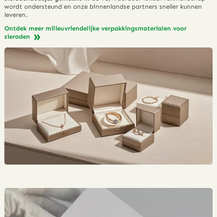
wordt ondersteund en onze binnenlandse partners sneller kunnen
leveren.
Ontdek meer milieuvriendelijke verpakkingsmaterialen voor
sieraden