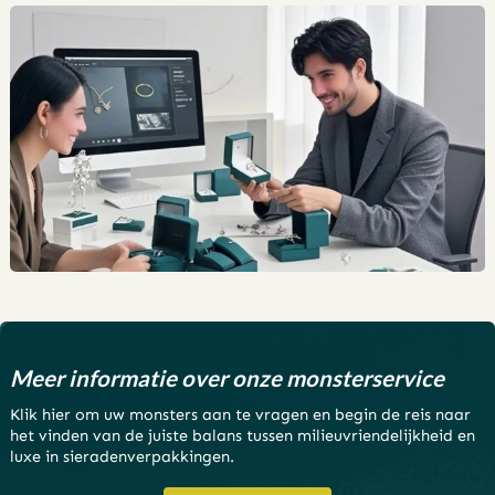
Meer informatie over onze monsterservice
Klik hier om uw monsters aan te vragen en begin de reis naar
het vinden van de juiste balans tussen milieuvriendelijkheid en
luxe in sieradenverpakkingen.