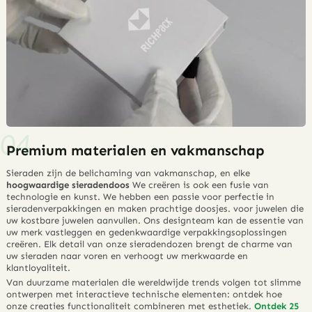
Premium materialen en vakmanschap
Sieraden zijn de belichaming van vakmanschap, en elke
hoogwaardige sieradendoos
We creëren is ook een fusie van
technologie en kunst. We hebben een passie voor perfectie in
sieradenverpakkingen en maken prachtige doosjes.
voor juwelen
die
uw kostbare juwelen aanvullen. Ons designteam kan de essentie van
uw merk vastleggen en gedenkwaardige verpakkingsoplossingen
creëren. Elk detail van onze sieradendozen brengt de charme van
uw sieraden naar voren en verhoogt uw merkwaarde en
klantloyaliteit.
Van duurzame materialen die wereldwijde trends volgen tot slimme
ontwerpen met interactieve technische elementen: ontdek hoe
onze creaties functionaliteit combineren met esthetiek.
Ontdek 25