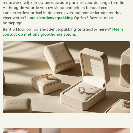
maatwerk, wij zijn uw betrouwbare partner voor de lange termijn.
Verhoog de waarde van uw sieradenmerk en behoud een
concurrentievoordeel in de steeds veranderende sieradenmarkt.
Meer weten?
luxe sieradenverpakking
Opties? Bezoek onze
homepage.
Bent u klaar om uw sieradenverpakking te transformeren?
Neem
contact op met ons groothandelsteam.