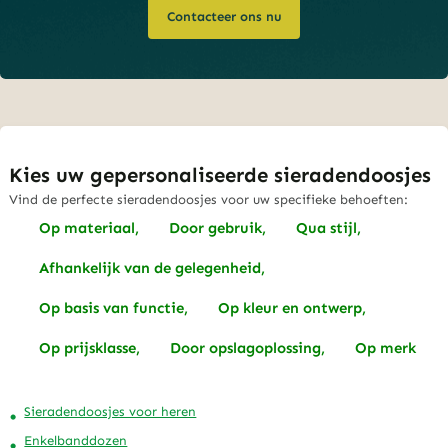
Contacteer ons nu
Kies uw gepersonaliseerde sieradendoosjes
Vind de perfecte sieradendoosjes voor uw specifieke behoeften:
Op materiaal,
Door gebruik,
Qua stijl,
Afhankelijk van de gelegenheid,
Op basis van functie,
Op kleur en ontwerp,
Op prijsklasse,
Door opslagoplossing,
Op merk
Sieradendoosjes voor heren
Enkelbanddozen