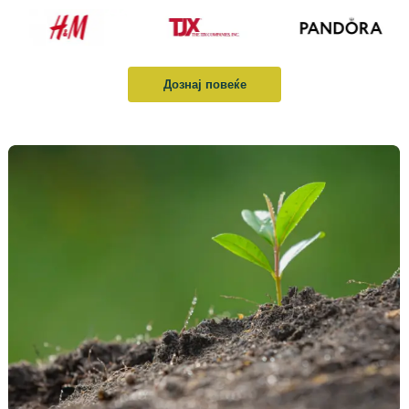
Дознај повеќе