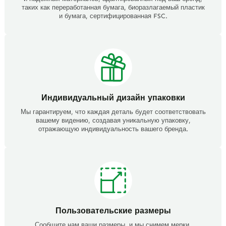
таких как переработанная бумага, биоразлагаемый пластик
и бумага, сертифицированная FSC.
Индивидуальный дизайн упаковки
Мы гарантируем, что каждая деталь будет соответствовать
вашему видению, создавая уникальную упаковку,
отражающую индивидуальность вашего бренда.
Пользовательские размеры
Сообщите нам ваши размеры, и мы снимем мерки.