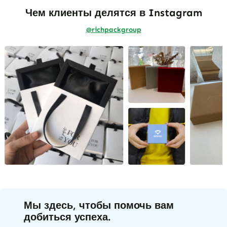
Чем клиенты делятся в Instagram
@richpackgroup
Мы здесь, чтобы помочь вам
добиться успеха.