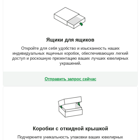
Ящики для ящиков
Откройте для себя удобство и изысканность наших
индивидуальных ящичных коробок, обеспечивающих легкий
доступ и роскошную презентацию ваших лучших ювелирных
украшений.
Отправить запрос сейчас
Коробки с откидной крышкой
Подчеркните уникальность упаковки ваших ювелирных