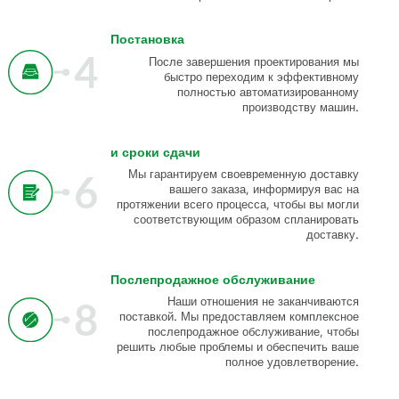
Постановка
4
После завершения проектирования мы
быстро переходим к эффективному
полностью автоматизированному
производству машин.
и сроки сдачи
6
Мы гарантируем своевременную доставку
вашего заказа, информируя вас на
протяжении всего процесса, чтобы вы могли
соответствующим образом спланировать
доставку.
Послепродажное обслуживание
8
Наши отношения не заканчиваются
поставкой. Мы предоставляем комплексное
послепродажное обслуживание, чтобы
решить любые проблемы и обеспечить ваше
полное удовлетворение.