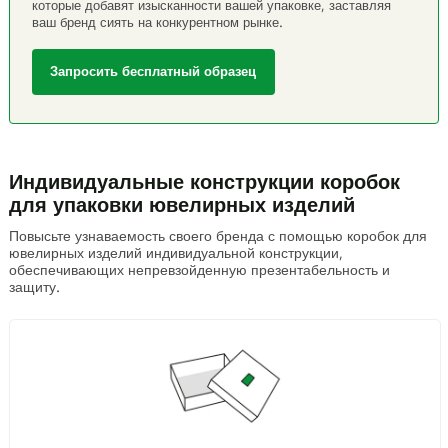
которые добавят изысканности вашей упаковке, заставляя
ваш бренд сиять на конкурентном рынке.
Запросить бесплатный образец
Индивидуальные конструкции коробок
для упаковки ювелирных изделий
Повысьте узнаваемость своего бренда с помощью коробок для
ювелирных изделий индивидуальной конструкции,
обеспечивающих непревзойденную презентабельность и
защиту.