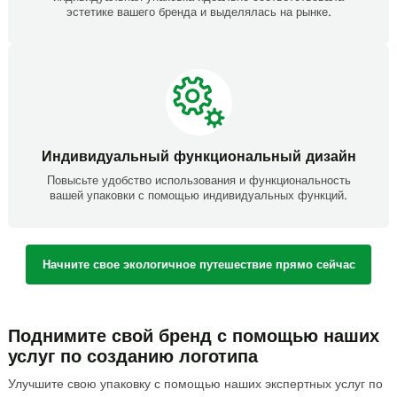
эстетике вашего бренда и выделялась на рынке.
Индивидуальный функциональный дизайн
Повысьте удобство использования и функциональность
вашей упаковки с помощью индивидуальных функций.
Начните свое экологичное путешествие прямо сейчас
Поднимите свой бренд с помощью наших
услуг по созданию логотипа
Улучшите свою упаковку с помощью наших экспертных услуг по