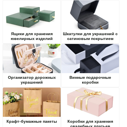
Ящики для хранения
Шкатулки для украшений с
ювелирных изделий
сатиновым покрытием
Организатор дорожных
Винные подарочные
украшений
коробки
Крафт-бумажные пакеты
Коробки для хранения
свадебных платьев