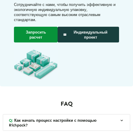
Сотрудничайте с нами, чтобы получить эффективную и
экологичную индивидуальную упаковку,
соответствующую самым высоким отраслевым
стандартам.
Запросить
Индивидуальный
расчет
проект
FAQ
Q:
Как начать процесс настройки с помощью
Richpack?