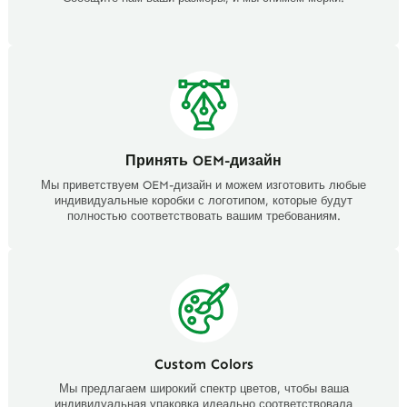
Принять OEM-дизайн
Мы приветствуем OEM-дизайн и можем изготовить любые
индивидуальные коробки с логотипом, которые будут
полностью соответствовать вашим требованиям.
Custom Colors
Мы предлагаем широкий спектр цветов, чтобы ваша
индивидуальная упаковка идеально соответствовала