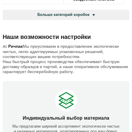
Больше категорий коробок
Наши возможности настройки
At
Ричпак
Мы преуспеваем в предоставлении экологически
чистых, легко адаптируемых упаковочных решений,
соответствующих вашим потребностям.
Наш быстрый процесс производства обеспечивает быструю
доставку образцов и партий, а наше оперативное обслуживание
гарантирует бесперебойную работу.
Индивидуальный выбор материала
Мы предлагаем широкий ассортимент экологически чистых
и надежных материалов, адаптированных под ваш бренд,