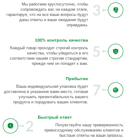
3
Мы работаем круглосуточно, чтобы
сопровождать вас на каждом этапе,
гарантируя, что на все ваши вопросы будут
даны ответы и ваши ожидания будут
оправданы.
100% контроль качества
5
Каждый товар проходит строгий контроль
качества, чтобы убедиться в его
соответствии нашим строгим стандартам,
прежде чем он попадет к вам.
Прибытие
7
Ваша индивидуальная упаковка будет
доставлена ​​в указанное вами место, готовая
улучшить презентабельность вашего
продукта и порадовать ваших клиентов.
Быстрый ответ
2
Почувствуйте нашу приверженность
превосходному обслуживанию клиентов и
быстрые ответы на ваши запросы.