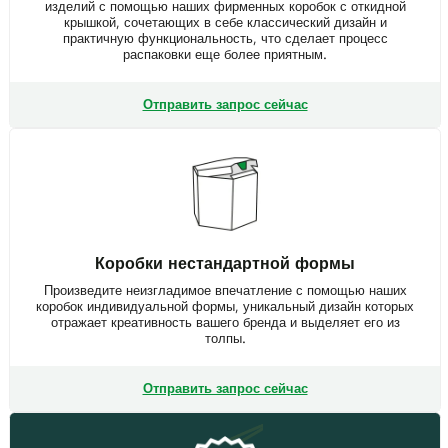
изделий с помощью наших фирменных коробок с откидной
крышкой, сочетающих в себе классический дизайн и
практичную функциональность, что сделает процесс
распаковки еще более приятным.
Отправить запрос сейчас
Коробки нестандартной формы
Произведите неизгладимое впечатление с помощью наших
коробок индивидуальной формы, уникальный дизайн которых
отражает креативность вашего бренда и выделяет его из
толпы.
Отправить запрос сейчас