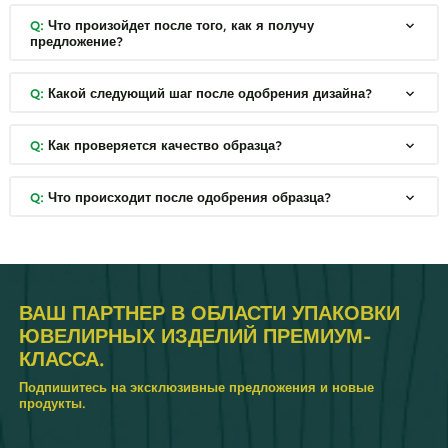
Q:
Что произойдет после того, как я получу
предложение?
Q:
Какой следующий шаг после одобрения дизайна?
Q:
Как проверяется качество образца?
Q:
Что происходит после одобрения образца?
ВАШ ПАРТНЕР В ОБЛАСТИ УПАКОВКИ
ЮВЕЛИРНЫХ ИЗДЕЛИЙ ПРЕМИУМ-
КЛАССА.
Подпишитесь на эксклюзивные предложения и новые
продукты.