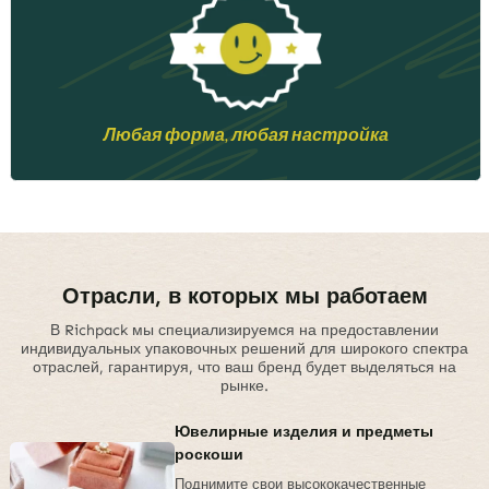
Любая форма, любая настройка
Отрасли, в которых мы работаем
В Richpack мы специализируемся на предоставлении
индивидуальных упаковочных решений для широкого спектра
отраслей, гарантируя, что ваш бренд будет выделяться на
рынке.
Ювелирные изделия и предметы
роскоши
Поднимите свои высококачественные