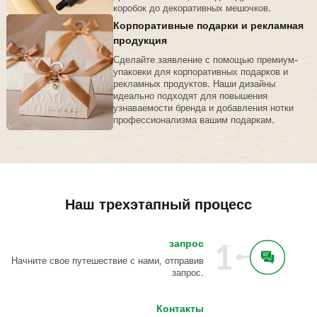
коробок до декоративных мешочков.
Корпоративные подарки и рекламная
продукция
Сделайте заявление с помощью премиум-
упаковки для корпоративных подарков и
рекламных продуктов. Наши дизайны
идеально подходят для повышения
узнаваемости бренда и добавления нотки
профессионализма вашим подаркам.
Наш трехэтапный процесс
запрос
1
Начните свое путешествие с нами, отправив
запрос.
Контакты