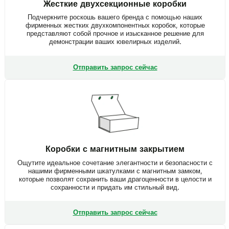
Жесткие двухсекционные коробки
Подчеркните роскошь вашего бренда с помощью наших
фирменных жестких двухкомпонентных коробок, которые
представляют собой прочное и изысканное решение для
демонстрации ваших ювелирных изделий.
Отправить запрос сейчас
Коробки с магнитным закрытием
Ощутите идеальное сочетание элегантности и безопасности с
нашими фирменными шкатулками с магнитным замком,
которые позволят сохранить ваши драгоценности в целости и
сохранности и придать им стильный вид.
Отправить запрос сейчас