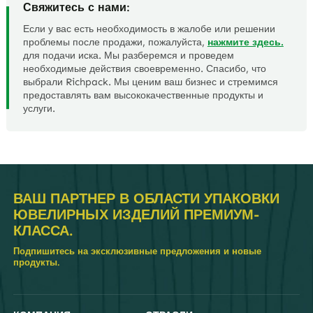
Свяжитесь с нами:
Если у вас есть необходимость в жалобе или решении
проблемы после продажи, пожалуйста,
нажмите здесь.
для подачи иска. Мы разберемся и проведем
необходимые действия своевременно. Спасибо, что
выбрали Richpack. Мы ценим ваш бизнес и стремимся
предоставлять вам высококачественные продукты и
услуги.
ВАШ ПАРТНЕР В ОБЛАСТИ УПАКОВКИ
ЮВЕЛИРНЫХ ИЗДЕЛИЙ ПРЕМИУМ-
КЛАССА.
Подпишитесь на эксклюзивные предложения и новые
продукты.