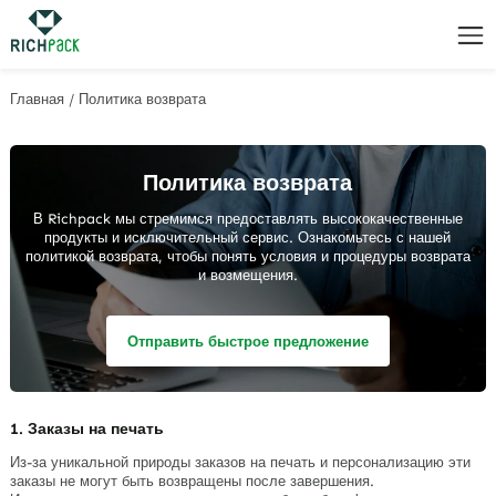
Главная
/
Политика возврата
Политика возврата
В Richpack мы стремимся предоставлять высококачественные
продукты и исключительный сервис. Ознакомьтесь с нашей
политикой возврата, чтобы понять условия и процедуры возврата
и возмещения.
Отправить быстрое предложение
1. Заказы на печать
Из-за уникальной природы заказов на печать и персонализацию эти
заказы не могут быть возвращены после завершения.