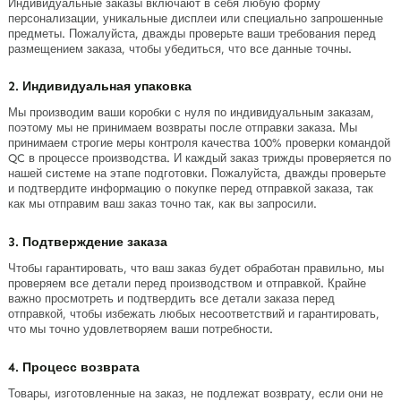
Индивидуальные заказы включают в себя любую форму
персонализации, уникальные дисплеи или специально запрошенные
предметы. Пожалуйста, дважды проверьте ваши требования перед
размещением заказа, чтобы убедиться, что все данные точны.
2. Индивидуальная упаковка
Мы производим ваши коробки с нуля по индивидуальным заказам,
поэтому мы не принимаем возвраты после отправки заказа. Мы
принимаем строгие меры контроля качества 100% проверки командой
QC в процессе производства. И каждый заказ трижды проверяется по
нашей системе на этапе подготовки. Пожалуйста, дважды проверьте
и подтвердите информацию о покупке перед отправкой заказа, так
как мы отправим ваш заказ точно так, как вы запросили.
3. Подтверждение заказа
Чтобы гарантировать, что ваш заказ будет обработан правильно, мы
проверяем все детали перед производством и отправкой. Крайне
важно просмотреть и подтвердить все детали заказа перед
отправкой, чтобы избежать любых несоответствий и гарантировать,
что мы точно удовлетворяем ваши потребности.
4. Процесс возврата
Товары, изготовленные на заказ, не подлежат возврату, если они не