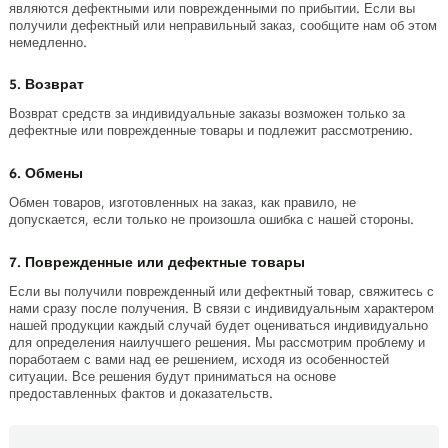
являются дефектными или поврежденными по прибытии. Если вы
получили дефектный или неправильный заказ, сообщите нам об этом
немедленно.
5. Возврат
Возврат средств за индивидуальные заказы возможен только за
дефектные или поврежденные товары и подлежит рассмотрению.
6. Обмены
Обмен товаров, изготовленных на заказ, как правило, не
допускается, если только не произошла ошибка с нашей стороны.
7. Поврежденные или дефектные товары
Если вы получили поврежденный или дефектный товар, свяжитесь с
нами сразу после получения. В связи с индивидуальным характером
нашей продукции каждый случай будет оцениваться индивидуально
для определения наилучшего решения. Мы рассмотрим проблему и
поработаем с вами над ее решением, исходя из особенностей
ситуации. Все решения будут приниматься на основе
предоставленных фактов и доказательств.